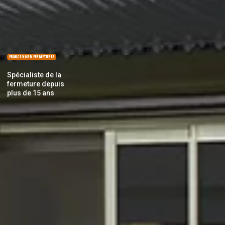
FRANCE NORD FERMETURES
Spécialiste de la
fermeture depuis
plus de 15 ans