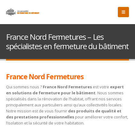
France Nord Fermetures – Les
spécialistes en fermeture du bâtiment
France Nord Fermetures
Qui sommes nous ?
France Nord Fermetures
est votre
expert
en solutions de fermeture pour le bâtiment
. Nous sommes
spécialisés dans la rénovation de l’habitat, offrant nos services
principalement aux particuliers ainsi qu’aux collectivités locales.
Notre mission est de vous fournir
des produits de qualité et
des prestations professionnelles
pour améliorer votre confort,
l’isolation et la sécurité de votre habitation.