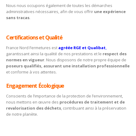
Nous nous occupons également de toutes les démarches
administratives nécessaires, afin de vous offrir
une expérience
sans tracas
.
Certifications et Qualité
France Nord Fermetures est
agréée RGE et Qualibat
,
garantissant ainsi la qualité de nos prestations et le
respect des
normes en vigueur
. Nous disposons de notre propre équipe de
poseurs qualifiés, assurant une installation professionnelle
et conforme à vos attentes.
Engagement Écologique
Conscients de l’importance de la protection de l’environnement,
nous mettons en œuvre des
procédures de traitement et de
revalorisation des déchets
, contribuant ainsi à la préservation
de notre planète.