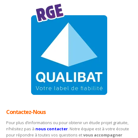
Contactez-Nous
Pour plus d’informations ou pour obtenir un étude projet gratuite,
n’hésitez pas à
nous contacter
. Notre équipe est à votre écoute
pour répondre à toutes vos questions et
vous accompagner