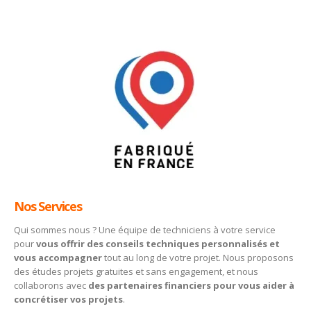
Nos Services
Qui sommes nous ? Une équipe de techniciens à votre service
pour
vous offrir des conseils techniques personnalisés et
vous accompagner
tout au long de votre projet. Nous proposons
des études projets gratuites et sans engagement, et nous
collaborons avec
des partenaires financiers pour vous aider à
concrétiser vos projets
.