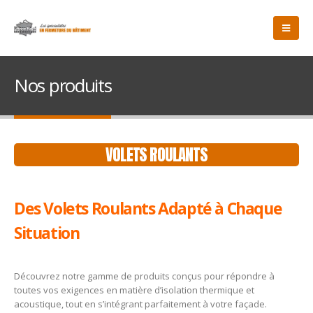
Nos produits
VOLETS ROULANTS
Des Volets Roulants Adapté à Chaque
Situation
Découvrez notre gamme de produits conçus pour répondre à
toutes vos exigences en matière d’isolation thermique et
acoustique, tout en s’intégrant parfaitement à votre façade.