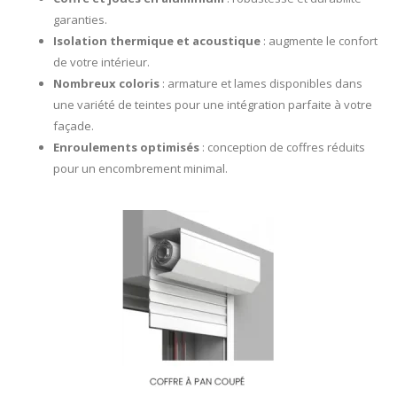
garanties.
Isolation thermique et acoustique
: augmente le confort
de votre intérieur.
Nombreux coloris
: armature et lames disponibles dans
une variété de teintes pour une intégration parfaite à votre
façade.
Enroulements optimisés
: conception de coffres réduits
pour un encombrement minimal.