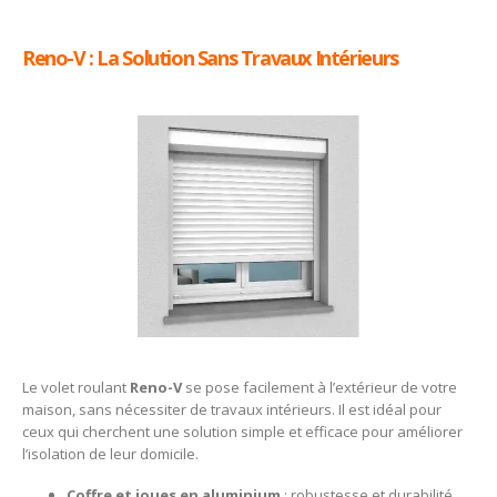
Reno-V : La Solution Sans Travaux Intérieurs
Le volet roulant
Reno-V
se pose facilement à l’extérieur de votre
maison, sans nécessiter de travaux intérieurs. Il est idéal pour
ceux qui cherchent une solution simple et efficace pour améliorer
l’isolation de leur domicile.
Coffre et joues en aluminium
: robustesse et durabilité