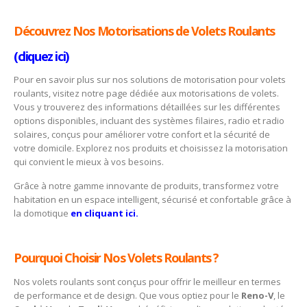
Découvrez Nos Motorisations de Volets Roulants
(cliquez ici)
Pour en savoir plus sur nos solutions de motorisation pour volets
roulants, visitez notre page dédiée aux motorisations de volets.
Vous y trouverez des informations détaillées sur les différentes
options disponibles, incluant des systèmes filaires, radio et radio
solaires, conçus pour améliorer votre confort et la sécurité de
votre domicile. Explorez nos produits et choisissez la motorisation
qui convient le mieux à vos besoins.
Grâce à notre gamme innovante de produits, transformez votre
habitation en un espace intelligent, sécurisé et confortable grâce à
la domotique
en cliquant ici
.
Pourquoi Choisir Nos Volets Roulants ?
Nos volets roulants sont conçus pour offrir le meilleur en termes
de performance et de design. Que vous optiez pour le
Reno-V
, le