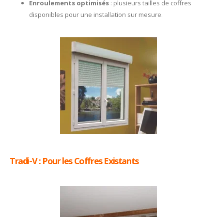
Enroulements optimisés
: plusieurs tailles de coffres
disponibles pour une installation sur mesure.
Tradi-V : Pour les Coffres Existants