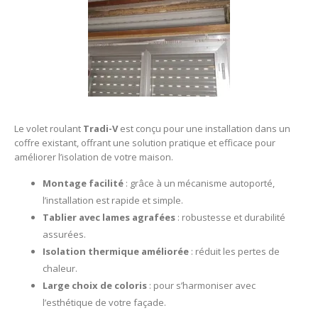
Le volet roulant
Tradi-V
est conçu pour une installation dans un
coffre existant, offrant une solution pratique et efficace pour
améliorer l’isolation de votre maison.
Montage facilité
: grâce à un mécanisme autoporté,
l’installation est rapide et simple.
Tablier avec lames agrafées
: robustesse et durabilité
assurées.
Isolation thermique améliorée
: réduit les pertes de
chaleur.
Large choix de coloris
: pour s’harmoniser avec
l’esthétique de votre façade.