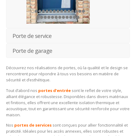
Porte de service
Porte de garage
Découvrez nos réalisations de portes, où la qualité et le design se
rencontrent pour répondre à tous vos besoins en matière de
sécurité et d’esthétique.
Tout d’abord nos
portes d’entrée
sont le reflet de votre style,
alliant élégance et robustesse. Disponibles dans divers matériaux
et finitions, elles offrent une excellente isolation thermique et
acoustique, tout en garantissant une sécurité renforcée pour votre
maison.
Nos
portes de services
sont conçues pour allier fonctionnalité et
praticité. Idéales pour les accès annexes, elles sont robustes et