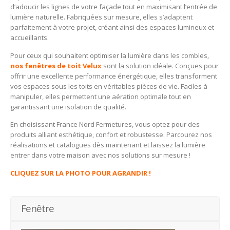
d’adoucir les lignes de votre façade tout en maximisant l’entrée de
lumière naturelle. Fabriquées sur mesure, elles s’adaptent
parfaitement à votre projet, créant ainsi des espaces lumineux et
accueillants.
Pour ceux qui souhaitent optimiser la lumière dans les combles,
nos fenêtres de toit Velux
sont la solution idéale. Conçues pour
offrir une excellente performance énergétique, elles transforment
vos espaces sous les toits en véritables pièces de vie. Faciles à
manipuler, elles permettent une aération optimale tout en
garantissant une isolation de qualité.
En choisissant France Nord Fermetures, vous optez pour des
produits alliant esthétique, confort et robustesse. Parcourez nos
réalisations et catalogues dès maintenant et laissez la lumière
entrer dans votre maison avec nos solutions sur mesure !
CLIQUEZ SUR LA PHOTO POUR AGRANDIR !
Fenêtre