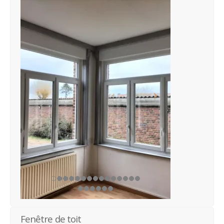
Fenêtre de toit