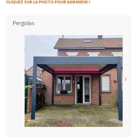
CLIQUEZ SUR LA PHOTO POUR AGRANDIR !
Pergolas