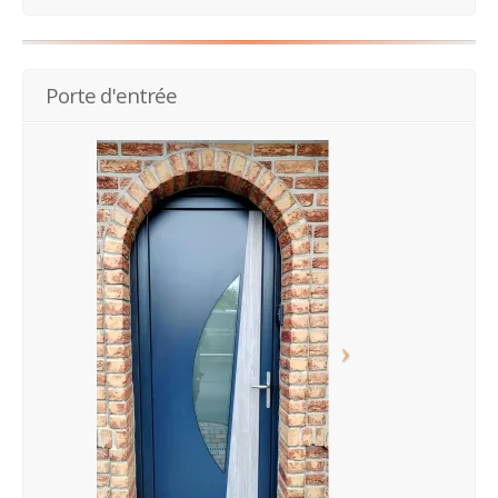
Porte d'entrée