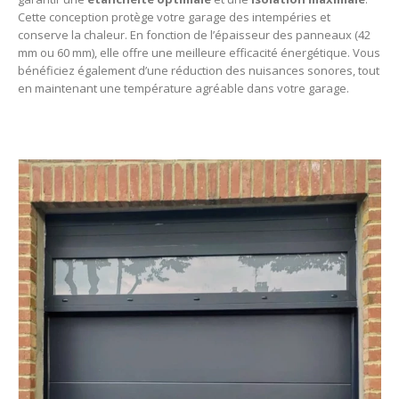
Cette conception protège votre garage des intempéries et
conserve la chaleur. En fonction de l’épaisseur des panneaux (42
mm ou 60 mm), elle offre une meilleure efficacité énergétique. Vous
bénéficiez également d’une réduction des nuisances sonores, tout
en maintenant une température agréable dans votre garage.