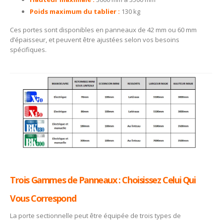
Poids maximum du tablier :
130 kg
Ces portes sont disponibles en panneaux de 42 mm ou 60 mm
d’épaisseur, et peuvent être ajustées selon vos besoins
spécifiques.
Trois Gammes de Panneaux : Choisissez Celui Qui
Vous Correspond
La porte sectionnelle peut être équipée de trois types de