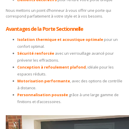
Nous mettons un point d’honneur à vous offrir une porte qui
correspond parfaitement à votre style et à vos besoins.
Avantages de la Porte Sectionnelle
Isolation thermique et acoustique optimale
pour un
confort optimal.
Sécurité renforcée
avec un verrouillage avancé pour
prévenir les effractions.
Conception à refoulement plafond
, idéale pour les
espaces réduits.
Motorisation performante
, avec des options de contrôle
à distance.
Personnalisation poussée
grâce à une large gamme de
finitions et d’accessoires.