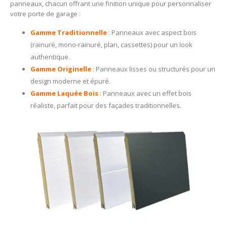
panneaux, chacun offrant une finition unique pour personnaliser
votre porte de garage :
Gamme Traditionnelle
:
Panneaux avec aspect bois
(rainuré, mono-rainuré, plan, cassettes) pour un look
authentique.
Gamme Originelle
:
Panneaux lisses ou structurés pour un
design moderne et épuré.
Gamme Laquée Bois
:
Panneaux avec un effet bois
réaliste, parfait pour des façades traditionnelles.