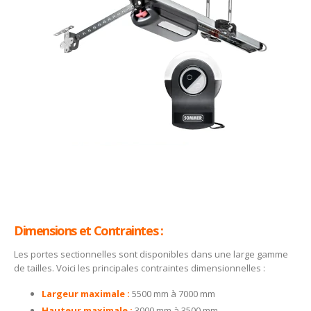
Dimensions et Contraintes :
Les portes sectionnelles sont disponibles dans une large gamme
de tailles. Voici les principales contraintes dimensionnelles :
Largeur maximale :
5500 mm à 7000 mm
Hauteur maximale :
3000 mm à 3500 mm