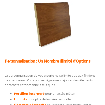
Personnalisation :
Un Nombre Illimité d’Options
La personnalisation de votre porte ne se limite pas aux finitions
des panneaux. Vous pouvez également ajouter des éléments
décoratifs et fonctionnels tels que :
Portillon incorporé
pour un accès piéton
Hublots
pour plus de lumière naturelle
Éléments décoratifs
pour rendre votre porte unique