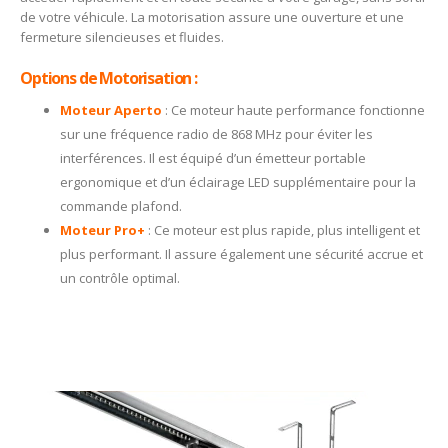
de votre véhicule. La motorisation assure une ouverture et une
fermeture silencieuses et fluides.
Options de Motorisation :
Moteur Aperto
: Ce moteur haute performance fonctionne
sur une fréquence radio de 868 MHz pour éviter les
interférences. Il est équipé d’un émetteur portable
ergonomique et d’un éclairage LED supplémentaire pour la
commande plafond.
Moteur Pro+
: Ce moteur est plus rapide, plus intelligent et
plus performant. Il assure également une sécurité accrue et
un contrôle optimal.